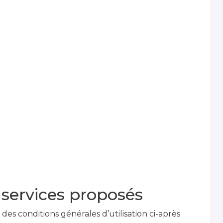
s services proposés
des conditions générales d’utilisation ci-après