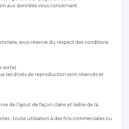
ation aux données vous concernant.
utorisée, sous réserve du respect des conditions
e sorte)
les droits de reproduction sont réservés et
 de l’ajout de façon claire et lisible de la
elles ; toute utilisation à des fins commerciales ou