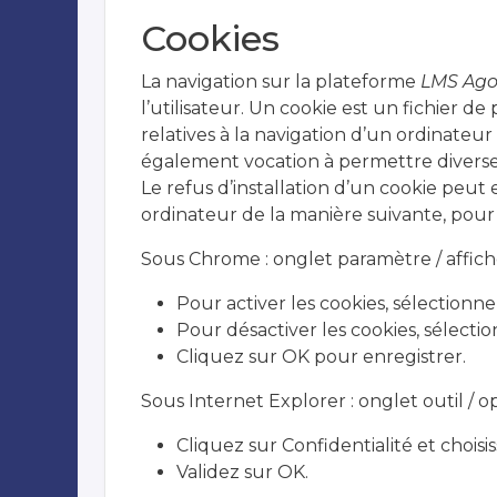
Cookies
La navigation sur la plateforme
LMS Agor
l’utilisateur. Un cookie est un fichier de 
relatives à la navigation d’un ordinateur 
également vocation à permettre divers
Le refus d’installation d’un cookie peut e
ordinateur de la manière suivante, pour r
Sous Chrome : onglet paramètre / affic
Pour activer les cookies, sélection
Pour désactiver les cookies, sélectio
Cliquez sur OK pour enregistrer.
Sous Internet Explorer : onglet outil / o
Cliquez sur Confidentialité et choisi
Validez sur OK.